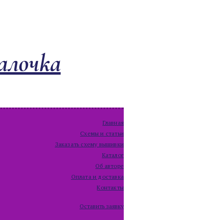
алочка
Главная
Схемы и статьи
Заказать схему вышивки
Каталог
Об авторе
Оплата и доставка
Контакты
Оставить заявку