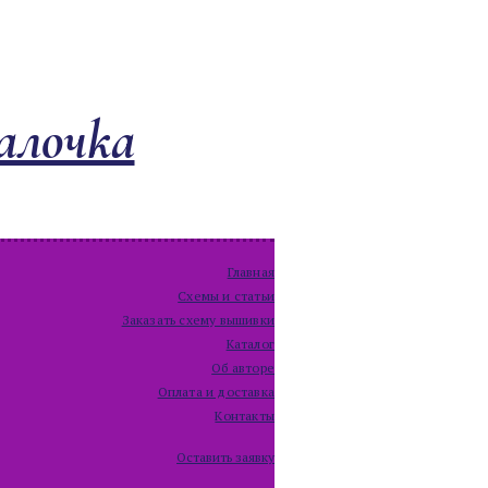
алочка
Главная
Схемы и статьи
Заказать схему вышивки
Каталог
Об авторе
Оплата и доставка
Контакты
Оставить заявку