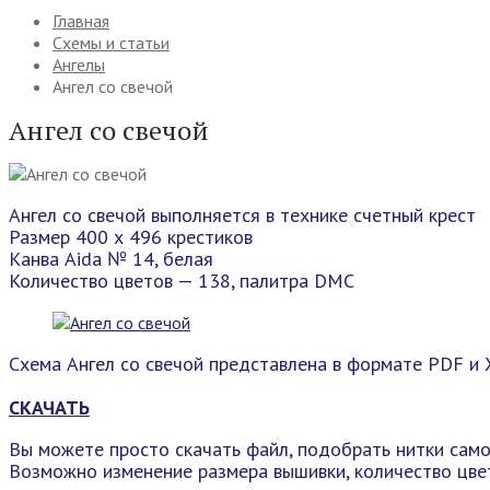
Главная
Схемы и статьи
Ангелы
Ангел со свечой
Ангел со свечой
Ангел со свечой выполняется в технике счетный крест
Размер 400 х 496 крестиков
Канва Aida № 14, белая
Количество цветов — 138, палитра DMC
Схема Ангел со свечой представлена в формате PDF и 
СКАЧАТЬ
Вы можете просто скачать файл, подобрать нитки само
Возможно изменение размера вышивки, количество цвет