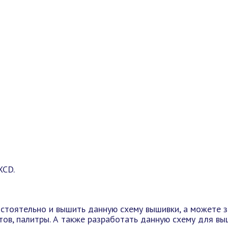
XCD.
стоятельно и вышить данную схему вышивки, а можете за
ов, палитры. А также разработать данную схему для вы