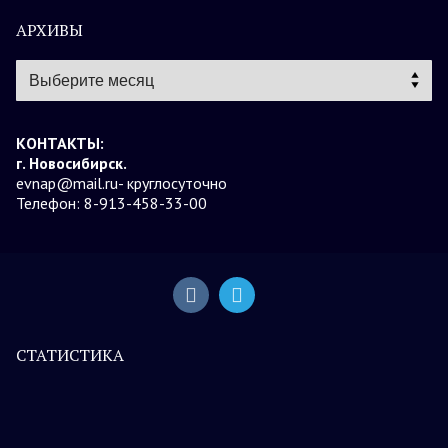
АРХИВЫ
Архивы
КОНТАКТЫ:
г. Новосибирск.
evnap@mail.ru- круглосуточно
Телефон: 8-913-458-33-00
СТАТИСТИКА