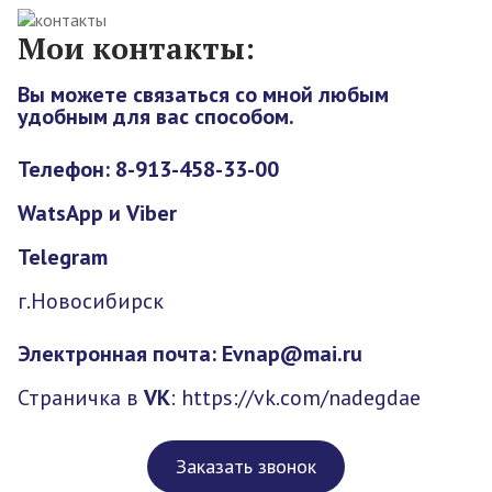
Мои контакты:
Вы можете связаться со мной любым
удобным для вас способом.
Телефон: 8-913-458-33-00
WatsApp и Viber
Telegram
г.Новосибирск
Электронная почта: Evnap@mai.ru
Страничка в
VK
:
https://vk.com/nadegdae
Заказать звонок