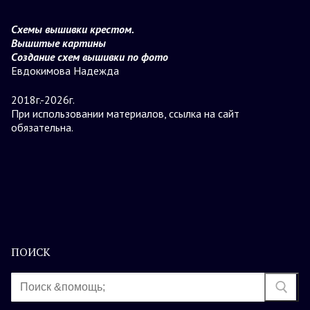
Схемы вышивки крестом.
Вышитые картины
Создание схем вышивки по фото
Евдокимова Надежда
2018г.-2026г.
При использовании материалов, ссылка на сайт
обязательна.
ПОИСК
Найти: