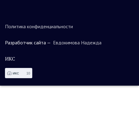
Политика конфиденциальности
Разработчик сайта —
Евдокимова Надежда
ИКС
10
ИКС