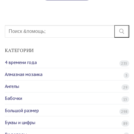
Найти:
КАТЕГОРИИ
4 времени года
235
Алмазная мозаика
3
Ангелы
29
Бабочки
15
Большой размер
298
Буквы и цифры
89