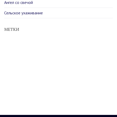
Ангел со свечой
Сельское ухаживание
МЕТКИ