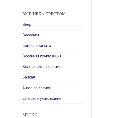
ВЫШИВКА КРЕСТОМ
Веер
Васильки
Богиня аромата
Весенняя композиция
Велосипед с цветами
Байкал
Ангел со свечой
Сельское ухаживание
МЕТКИ