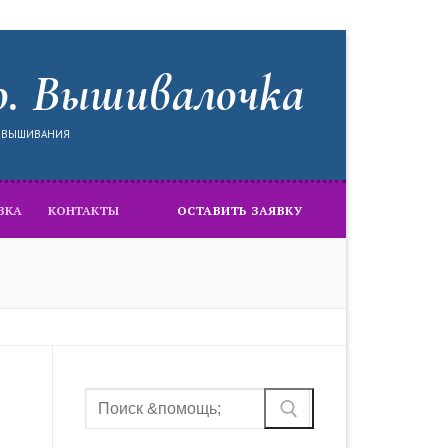
о. Вышивалочка
Я ВЫШИВАНИЯ
ВКА
КОНТАКТЫ
ОСТАВИТЬ ЗАЯВКУ
Найти: