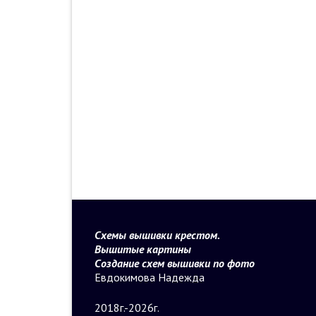
Схемы вышивки крестом.
Вышитые картины
Создание схем вышивки по фото
Евдокимова Надежда
2018г.-2026г.