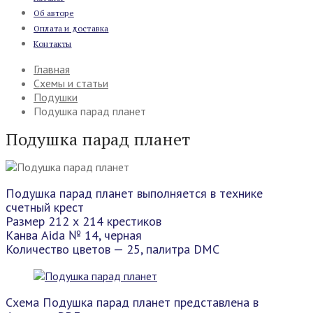
Об авторе
Оплата и доставка
Контакты
Главная
Схемы и статьи
Подушки
Подушка парад планет
Подушка парад планет
Подушка парад планет выполняется в технике
счетный крест
Размер 212 х 214 крестиков
Канва Aida № 14, черная
Количество цветов — 25, палитра DMC
Схема Подушка парад планет представлена в