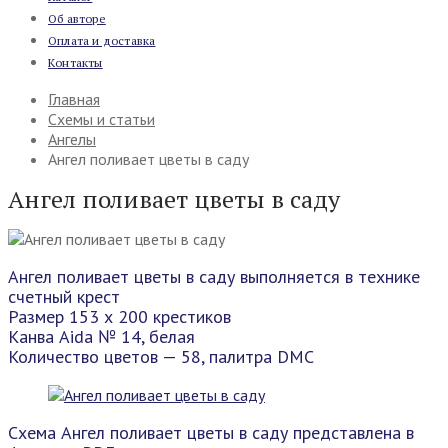
Об авторе
Оплата и доставка
Контакты
Главная
Схемы и статьи
Ангелы
Ангел поливает цветы в саду
Ангел поливает цветы в саду
Ангел поливает цветы в саду выполняется в технике
счетный крест
Размер 153 х 200 крестиков
Канва Aida № 14, белая
Количество цветов — 58, палитра DMC
Схема Ангел поливает цветы в саду представлена в