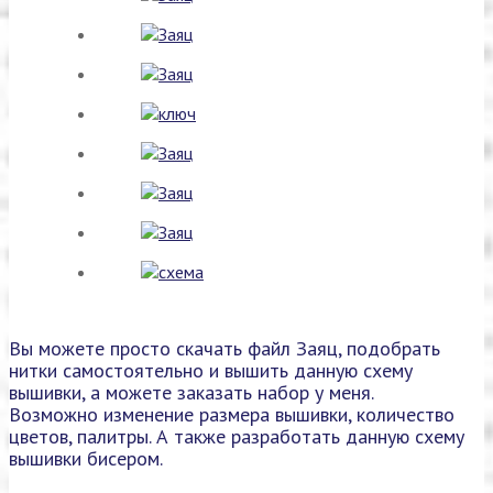
Вы можете просто скачать файл Заяц, подобрать
нитки самостоятельно и вышить данную схему
вышивки, а можете заказать набор у меня.
Возможно изменение размера вышивки, количество
цветов, палитры. А также разработать данную схему
вышивки бисером.