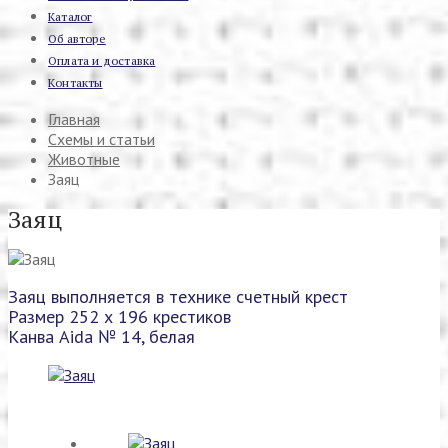
Каталог
Об авторе
Оплата и доставка
Контакты
Главная
Схемы и статьи
Животные
Заяц
Заяц
Заяц выполняется в технике счетный крест
Размер 252 х 196 крестиков
Канва Aida № 14, белая