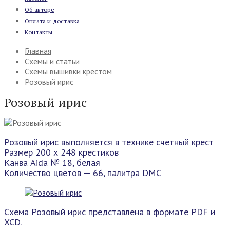
Об авторе
Оплата и доставка
Контакты
Главная
Схемы и статьи
Схемы вышивки крестом
Розовый ирис
Розовый ирис
Розовый ирис выполняется в технике счетный крест
Размер 200 х 248 крестиков
Канва Aida № 18, белая
Количество цветов — 66, палитра DMC
Схема Розовый ирис представлена в формате PDF и
XCD.