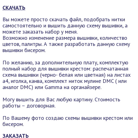
СКАЧАТЬ
Вы можете просто скачать файл, подобрать нитки
самостоятельно и вышить данную схему вышивки, а
можете заказать набор у меня.
Возможно изменение размера вышивки, количество
цветов, палитры. А также разработать данную схему
вышивки бисером.
По желанию, за дополнительную плату, комплектую
полный набор для вышивки крестом: распечатанная
схема вышивки (черно- белая или цветная) на листах
а4, иголка, канва, комплект ниток мулине DMC ( или
аналог DMC) или Gamma на органайзере.
Могу вышить для Вас любую картину. Стоимость
работы – договорная.
По Вашему фото создаю схемы вышивки крестом или
бисером.
ЗАКАЗАТЬ