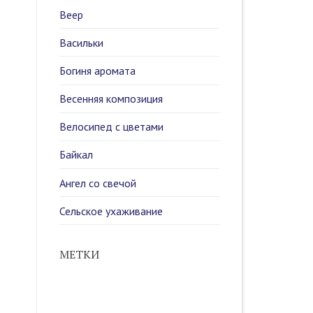
Веер
Васильки
Богиня аромата
Весенняя композиция
Велосипед с цветами
Байкал
Ангел со свечой
Сельское ухаживание
МЕТКИ