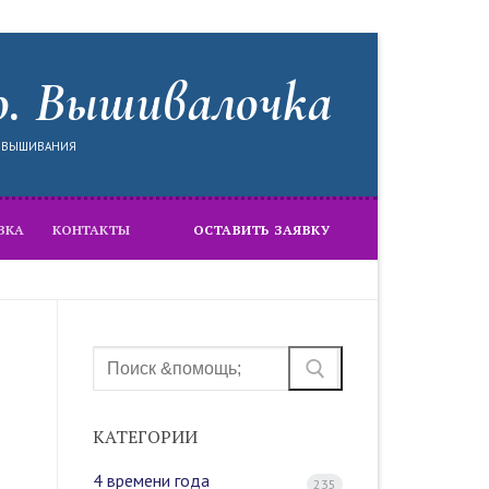
о. Вышивалочка
Я ВЫШИВАНИЯ
ВКА
КОНТАКТЫ
ОСТАВИТЬ ЗАЯВКУ
Найти:
КАТЕГОРИИ
4 времени года
235