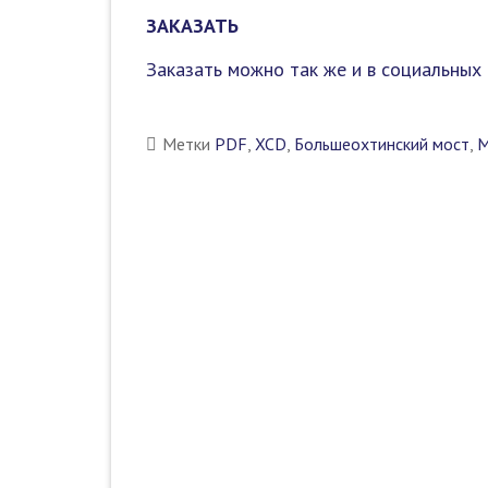
ЗАКАЗАТЬ
Заказать можно так же и в социальных 
Метки
PDF
,
XCD
,
Большеохтинский мост
,
М