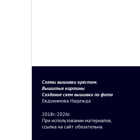
Схемы вышивки крестом.
Вышитые картины
Создание схем вышивки по фото
Евдокимова Надежда
2018г.-2026г.
При использовании материалов,
ссылка на сайт обязательна.