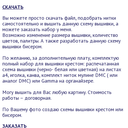
СКАЧАТЬ
Вы можете просто скачать файл, подобрать нитки
самостоятельно и вышить данную схему вышивки, а
можете заказать набор у меня.
Возможно изменение размера вышивки, количество
цветов, палитры. А также разработать данную схему
вышивки бисером.
По желанию, за дополнительную плату, комплектую
полный набор для вышивки крестом: распечатанная
схема вышивки (черно- белая или цветная) на листах
а4, иголка, канва, комплект ниток мулине DMC ( или
аналог DMC) или Gamma на органайзере.
Могу вышить для Вас любую картину. Стоимость
работы – договорная.
По Вашему фото создаю схемы вышивки крестом или
бисером.
ЗАКАЗАТЬ