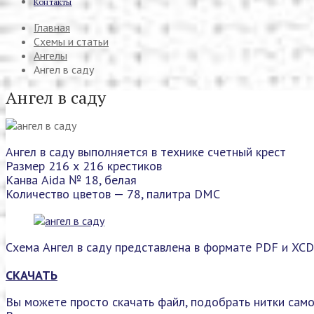
Контакты
Главная
Схемы и статьи
Ангелы
Ангел в саду
Ангел в саду
Ангел в саду выполняется в технике счетный крест
Размер 216 х 216 крестиков
Канва Aida № 18, белая
Количество цветов — 78, палитра DMC
Схема Ангел в саду представлена в формате PDF и XCD
СКАЧАТЬ
Вы можете просто скачать файл, подобрать нитки само