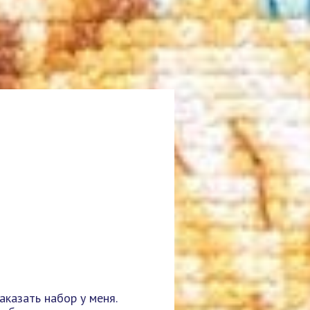
казать набор у меня.