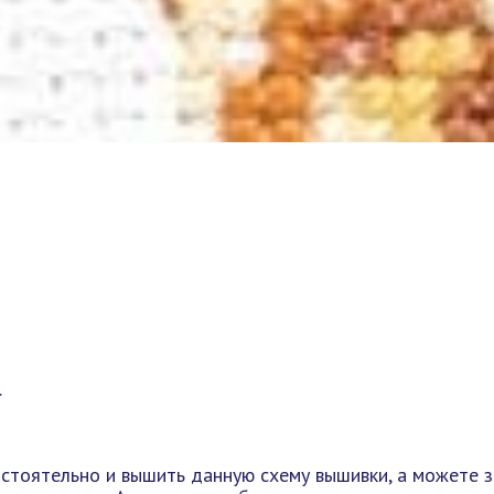
.
стоятельно и вышить данную схему вышивки, а можете за