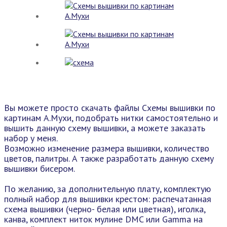
Вы можете просто скачать файлы Схемы вышивки по
картинам А.Мухи, подобрать нитки самостоятельно и
вышить данную схему вышивки, а можете заказать
набор у меня.
Возможно изменение размера вышивки, количество
цветов, палитры. А также разработать данную схему
вышивки бисером.
По желанию, за дополнительную плату, комплектую
полный набор для вышивки крестом: распечатанная
схема вышивки (черно- белая или цветная), иголка,
канва, комплект ниток мулине DMC или Gamma на