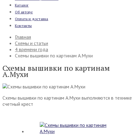
Каталог
Об авторе
Оплата и доставка
Контакты
Главная
Схемы и статьи
4 времени года
Схемы вышивки по картинам А.Мухи
Схемы вышивки по картинам
А.Мухи
Схемы вышивки по картинам А.Мухи выполняются в технике
счетный крест