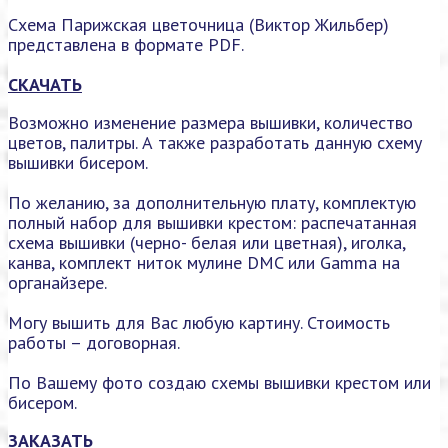
Схема Парижская цветочница (Виктор Жильбер)
представлена в формате PDF.
СКАЧАТЬ
Возможно изменение размера вышивки, количество
цветов, палитры. А также разработать данную схему
вышивки бисером.
По желанию, за дополнительную плату, комплектую
полный набор для вышивки крестом: распечатанная
схема вышивки (черно- белая или цветная), иголка,
канва, комплект ниток мулине DMC или Gamma на
органайзере.
Могу вышить для Вас любую картину. Стоимость
работы – договорная.
По Вашему фото создаю схемы вышивки крестом или
бисером.
ЗАКАЗАТЬ