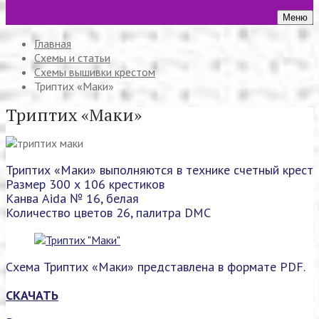
Меню
Главная
Схемы и статьи
Схемы вышивки крестом
Триптих «Маки»
Триптих «Маки»
Триптих «Маки» выполняются в технике счетный крест
Размер 300 х 106 крестиков
Канва Aida № 16, белая
Количество цветов 26, палитра DMC
Схема Триптих «Маки» представлена в формате PDF.
СКАЧАТЬ