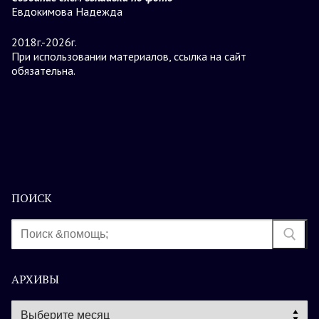
Евдокимова Надежда
2018г.-2026г.
При использовании материалов, ссылка на сайт
обязательна.
ПОИСК
Найти:
АРХИВЫ
Архивы