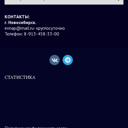
КОНТАКТЫ:
г. Новосибирск.
evnap@mail.ru- круглосуточно
Телефон: 8-913-458-33-00
СТАТИСТИКА
Политика конфиденциальности