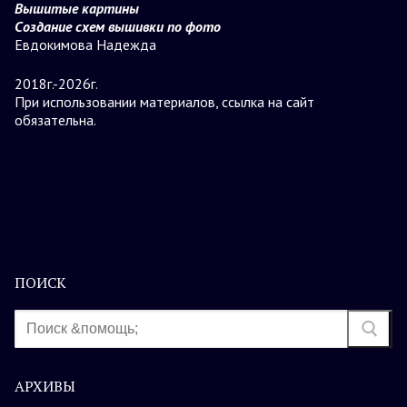
Вышитые картины
Создание схем вышивки по фото
Евдокимова Надежда
2018г.-2026г.
При использовании материалов, ссылка на сайт
обязательна.
ПОИСК
Найти:
АРХИВЫ