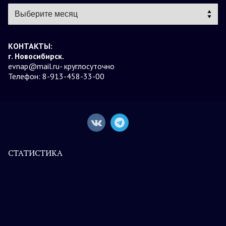
Архивы
КОНТАКТЫ:
г. Новосибирск.
evnap@mail.ru- круглосуточно
Телефон: 8-913-458-33-00
СТАТИСТИКА