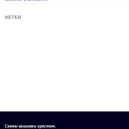
МЕТКИ
Схемы вышивки крестом.