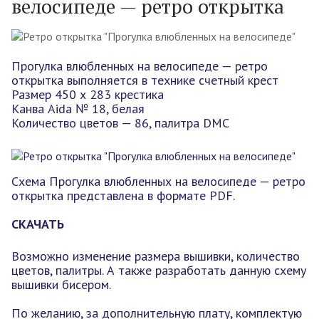
велосипеде — ретро открытка
Прогулка влюбленных на велосипеде — ретро
открытка выполняется в технике счетный крест
Размер 450 х 283 крестика
Канва Aida № 18, белая
Количество цветов — 86, палитра DMC
Схема Прогулка влюбленных на велосипеде — ретро
открытка представлена в формате PDF.
СКАЧАТЬ
Возможно изменение размера вышивки, количество
цветов, палитры. А также разработать данную схему
вышивки бисером.
По желанию, за дополнительную плату, комплектую