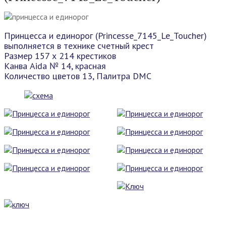
Принцесса и единорог (Princesse_7145_Le_Toucher)
выполняется в технике счетный крест
Размер 157 х 214 крестиков
Канва Aida № 14, красная
Количество цветов 13, Палитра DMC