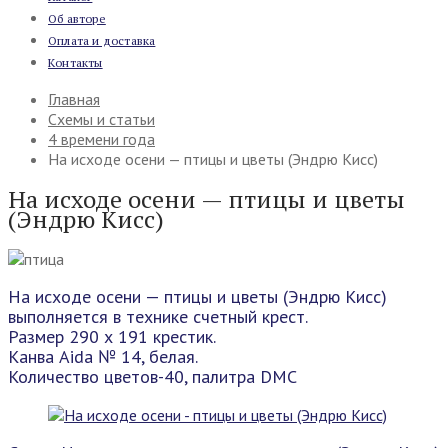
Об авторе
Оплата и доставка
Контакты
Главная
Схемы и статьи
4 времени года
На исходе осени — птицы и цветы (Эндрю Кисс)
На исходе осени — птицы и цветы
(Эндрю Кисс)
На исходе осени — птицы и цветы (Эндрю Кисс)
выполняется в технике счетный крест.
Размер 290 х 191 крестик.
Канва Aida № 14, белая.
Количество цветов-40, палитра DMC