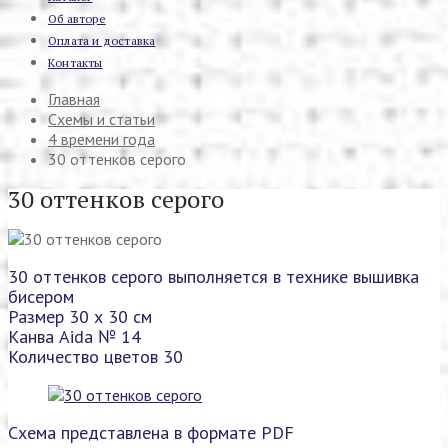
Об авторе
Оплата и доставка
Контакты
Главная
Схемы и статьи
4 времени года
30 оттенков серого
30 оттенков серого
30 оттенков серого выполняется в технике вышивка
бисером
Размер 30 х 30 см
Канва Aida № 14
Количество цветов 30
Схема представлена в формате PDF