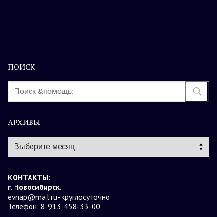
ПОИСК
Найти:
АРХИВЫ
Архивы
КОНТАКТЫ:
г. Новосибирск.
evnap@mail.ru- круглосуточно
Телефон: 8-913-458-33-00