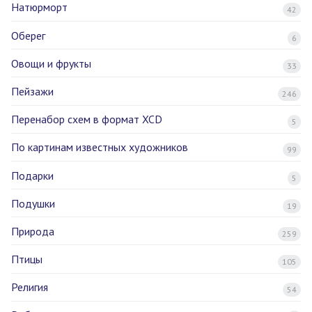
Натюрморт
42
Оберег
6
Овощи и фрукты
33
Пейзажи
246
Перенабор схем в формат XCD
5
По картинам известных художников
99
Подарки
5
Подушки
19
Природа
259
Птицы
105
Религия
54