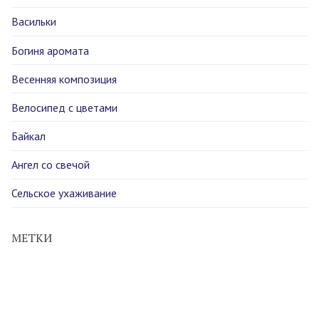
Васильки
Богиня аромата
Весенняя композиция
Велосипед с цветами
Байкал
Ангел со свечой
Сельское ухаживание
МЕТКИ