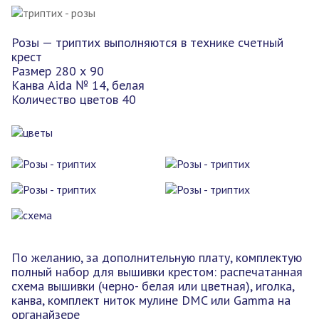
Розы — триптих выполняются в технике счетный
крест
Размер 280 х 90
Канва Aida № 14, белая
Количество цветов 40
По желанию, за дополнительную плату, комплектую
полный набор для вышивки крестом: распечатанная
схема вышивки (черно- белая или цветная), иголка,
канва, комплект ниток мулине DMC или Gamma на
органайзере