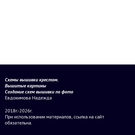
Схемы вышивки крестом.
Вышитые картины
Создание схем вышивки по фото
Евдокимова Надежда
2018г.-2026г.
При использовании материалов, ссылка на сайт
обязательна.