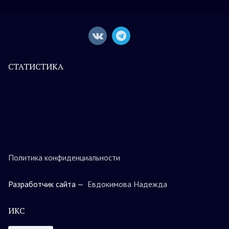
СТАТИСТИКА
Политика конфиденциальности
Разработчик сайта —
Евдокимова Надежда
ИКС