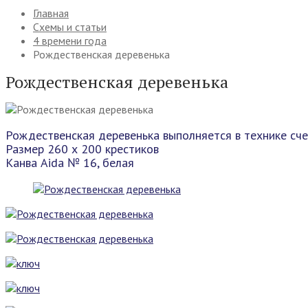
Главная
Схемы и статьи
4 времени года
Рождественская деревенька
Рождественская деревенька
Рождественская деревенька выполняется в технике сче
Размер 260 х 200 крестиков
Канва Aida № 16, белая