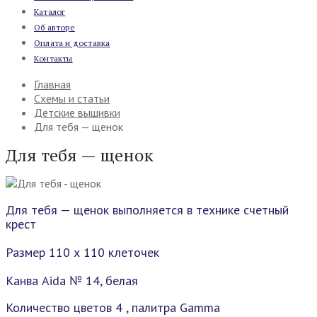
Каталог
Об авторе
Оплата и доставка
Контакты
Главная
Схемы и статьи
Детские вышивки
Для тебя — щенок
Для тебя — щенок
Для тебя — щенок выполняется в технике счетный
крест
Размер 110 х 110 клеточек
Канва Aida № 14, белая
Количество цветов 4 , палитра Gamma