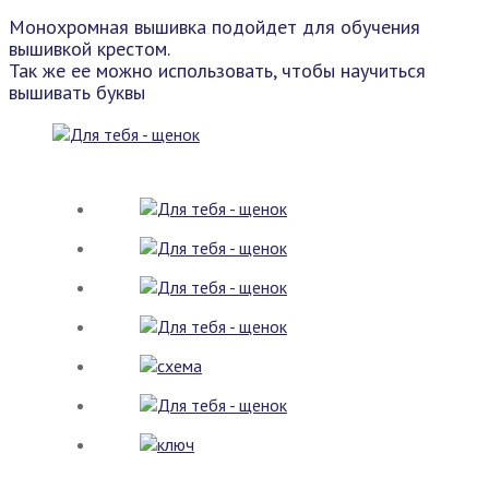
Монохромная вышивка подойдет для обучения
вышивкой крестом.
Так же ее можно использовать, чтобы научиться
вышивать буквы