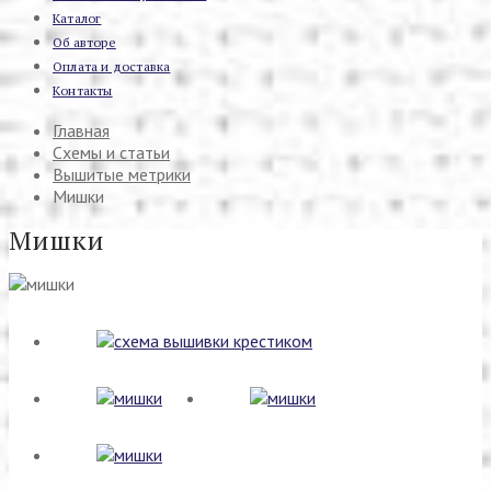
Каталог
Об авторе
Оплата и доставка
Контакты
Главная
Схемы и статьи
Вышитые метрики
Мишки
Мишки