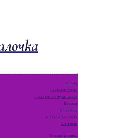
алочка
Главная
Схемы и статьи
Заказать схему вышивки
Каталог
Об авторе
Оплата и доставка
Контакты
Оставить заявку