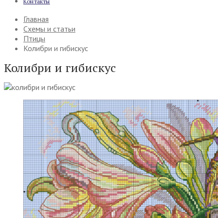
Контакты
Главная
Схемы и статьи
Птицы
Колибри и гибискус
Колибри и гибискус