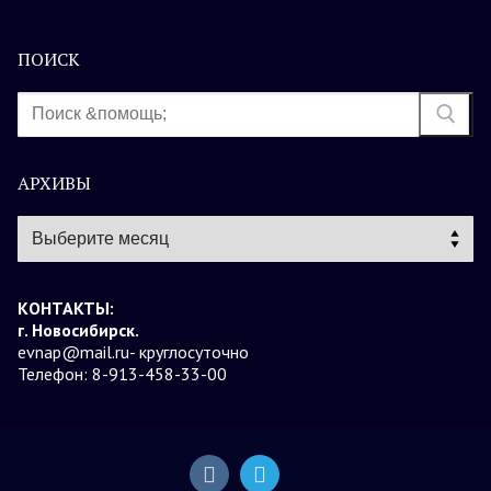
ПОИСК
Найти:
АРХИВЫ
Архивы
КОНТАКТЫ:
г. Новосибирск.
evnap@mail.ru- круглосуточно
Телефон: 8-913-458-33-00