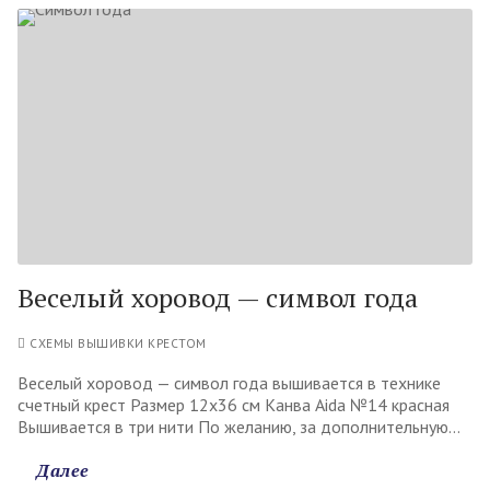
Веселый хоровод — символ года
СХЕМЫ ВЫШИВКИ КРЕСТОМ
Веселый хоровод — символ года вышивается в технике
счетный крест Размер 12х36 см Канва Aida №14 красная
Вышивается в три нити По желанию, за дополнительную…
Далее