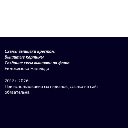
Схемы вышивки крестом.
Вышитые картины
Создание схем вышивки по фото
Евдокимова Надежда
2018г.-2026г.
При использовании материалов, ссылка на сайт
обязательна.