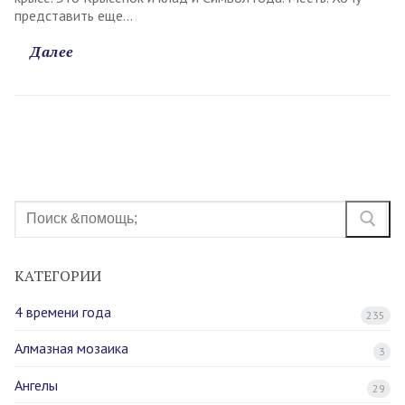
представить еще…
Далее
Найти:
КАТЕГОРИИ
4 времени года
235
Алмазная мозаика
3
Ангелы
29