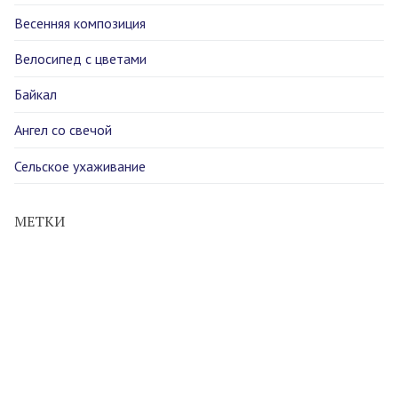
Весенняя композиция
Велосипед с цветами
Байкал
Ангел со свечой
Сельское ухаживание
МЕТКИ