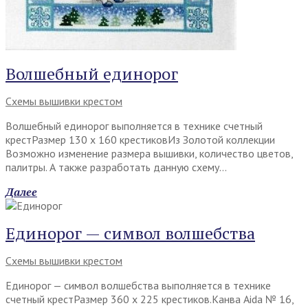
Волшебный единорог
Схемы вышивки крестом
Волшебный единорог выполняется в технике счетный
крестРазмер 130 х 160 крестиковИз Золотой коллекции
Возможно изменение размера вышивки, количество цветов,
палитры. А также разработать данную схему…
Далее
Единорог — символ волшебства
Схемы вышивки крестом
Единорог — символ волшебства выполняется в технике
счетный крестРазмер 360 х 225 крестиков.Канва Aida № 16,