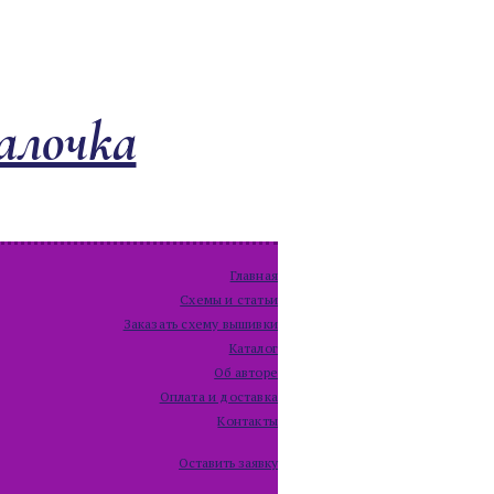
алочка
Главная
Схемы и статьи
Заказать схему вышивки
Каталог
Об авторе
Оплата и доставка
Контакты
Оставить заявку