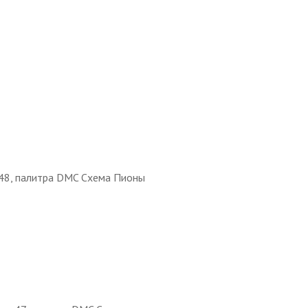
 48, палитра DMC Схема Пионы