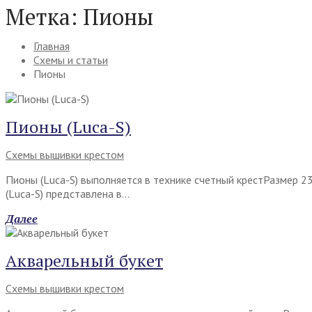
Метка:
Пионы
Главная
Схемы и статьи
Пионы
Пионы (Luca-S)
Схемы вышивки крестом
Пионы (Luca-S) выполняется в технике счетный крестРазмер 2
(Luca-S) представлена в…
Далее
Акварельный букет
Схемы вышивки крестом