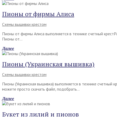
Пионы от фирмы Алиса
Схемы вышивки крестом
Пионы от фирмы Алиса выполняется в технике счетный крестР
Пионы от…
Далее
Пионы (Украинская вышивка)
Схемы вышивки крестом
Пионы (Украинская вышивка) выполняется в технике счетный к
можете просто скачать файл, подобрать…
Далее
Букет из лилий и пионов