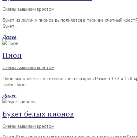
Схемы вышивки крестом
Букет из лилий и пионов выполняется в технике счетный крес
Букет…
Далее
Пион
Схемы вышивки крестом
Пион выполняется в технике счетный крестРазмер 172 х 128 
файл Пион,…
Далее
Букет белых пионов
Схемы вышивки крестом