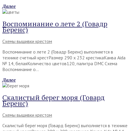
Далее
Воспоминание о лете 2 (Говадр
Беренс)
Схемы вышивки крестом
Воспоминание о лете 2 (Говадр Беренс) выполняется в
технике счетный крестРазмер 290 х 232 крестикаКанва Aida
№ 14, белаяКоличество цветов120, палитра DMC Схема
Воспоминание о…
Далее
Скалистый берег моря (Говард
Беренс)
Схемы вышивки крестом
Скалистый берег моря (Говард Беренс) выполняется в технике