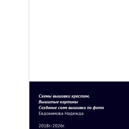
Схемы вышивки крестом.
Вышитые картины
Создание схем вышивки по фото
Евдокимова Надежда
2018г.-2026г.