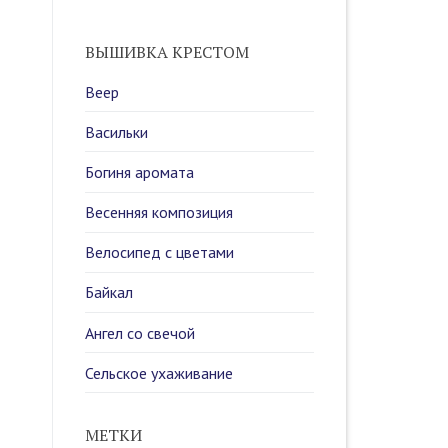
ВЫШИВКА КРЕСТОМ
Веер
Васильки
Богиня аромата
Весенняя композиция
Велосипед с цветами
Байкал
Ангел со свечой
Сельское ухаживание
МЕТКИ