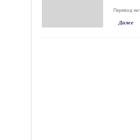
Перевод нит
Далее