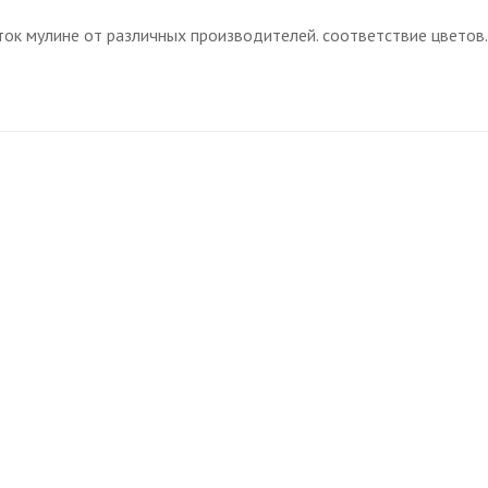
ок мулине от различных производителей. соответствие цветов.