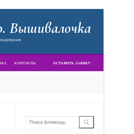
о. Вышивалочка
Я ВЫШИВАНИЯ
ВКА
КОНТАКТЫ
ОСТАВИТЬ ЗАЯВКУ
Найти: