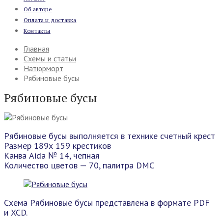
Об авторе
Оплата и доставка
Контакты
Главная
Схемы и статьи
Натюрморт
Рябиновые бусы
Рябиновые бусы
Рябиновые бусы выполняется в технике счетный крест
Размер 189х 159 крестиков
Канва Aida № 14, чепная
Количество цветов — 70, палитра DMC
Схема Рябиновые бусы представлена в формате PDF
и XCD.