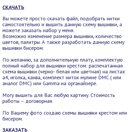
СКАЧАТЬ
Вы можете просто скачать файл, подобрать нитки
самостоятельно и вышить данную схему вышивки, а
можете заказать набор у меня.
Возможно изменение размера вышивки, количество
цветов, палитры. А также разработать данную схему
вышивки бисером.
По желанию, за дополнительную плату, комплектую
полный набор для вышивки крестом: распечатанная
схема вышивки (черно- белая или цветная) на листах
а4, иголка, канва, комплект ниток мулине DMC ( или
аналог DMC) или Gamma на органайзере.
Могу вышить для Вас любую картину. Стоимость
работы – договорная.
По Вашему фото создаю схемы вышивки крестом или
бисером.
ЗАКАЗАТЬ