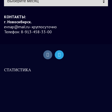
КОНТАКТЫ:
г. Новосибирск.
evnap@mail.ru- круглосуточно
Телефон: 8-913-458-33-00
СТАТИСТИКА