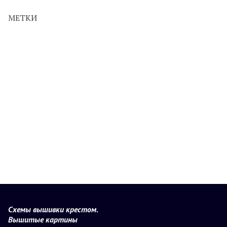
МЕТКИ
Схемы вышивки крестом.
Вышитые картины