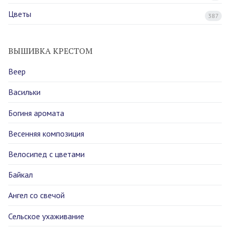
Цветы
387
ВЫШИВКА КРЕСТОМ
Веер
Васильки
Богиня аромата
Весенняя композиция
Велосипед с цветами
Байкал
Ангел со свечой
Сельское ухаживание