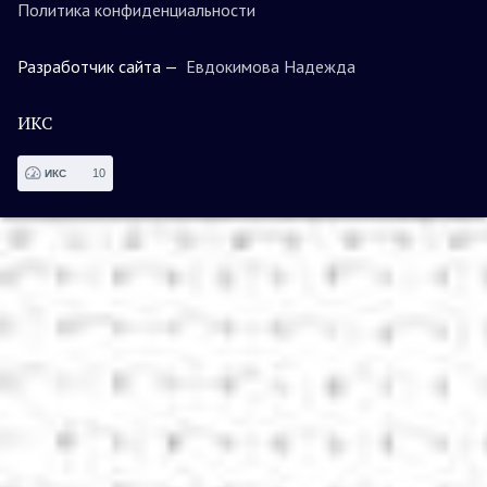
Политика конфиденциальности
Разработчик сайта —
Евдокимова Надежда
ИКС
10
ИКС