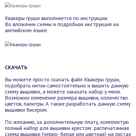
Квакеры груши выполняется по инструкции.
Во вложении схемы и подробная инструкция на
английском языке
СКАЧАТЬ
Вы можете просто скачать файл Квакеры груши,
подобрать нитки самостоятельно и вышить данную
схему вышивки, а можете заказать набор у меня.
Возможно изменение размера вышивки, количество
цветов, палитры. А также разработать данную схему
вышивки бисером.
По желанию, за дополнительную плату, комплектую
полный набор для вышивки крестом: распечатанная
схема вышивки (черно- белая или цветная) на листах