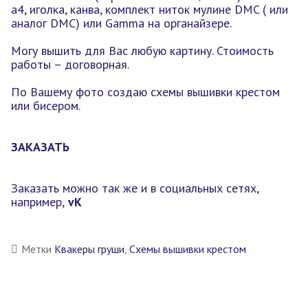
а4, иголка, канва, комплект ниток мулине DMC ( или
аналог DMC) или Gamma на органайзере.
Могу вышить для Вас любую картину. Стоимость
работы – договорная.
По Вашему фото создаю схемы вышивки крестом
или бисером.
ЗАКАЗАТЬ
Заказать можно так же и в социальных сетях,
например,
vK
Метки
Квакеры груши
,
Схемы вышивки крестом