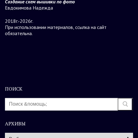
Создание схем вышивки по фото
Евдокимова Надежда
2018г.-2026г.
При использовании материалов, ссылка на сайт
обязательна.
ПОИСК
Найти:
АРХИВЫ
Архивы