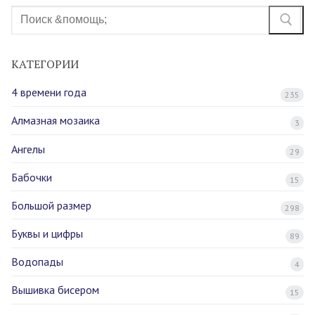
Найти:
КАТЕГОРИИ
4 времени года
235
Алмазная мозаика
3
Ангелы
29
Бабочки
15
Большой размер
298
Буквы и цифры
89
Водопады
4
Вышивка бисером
15