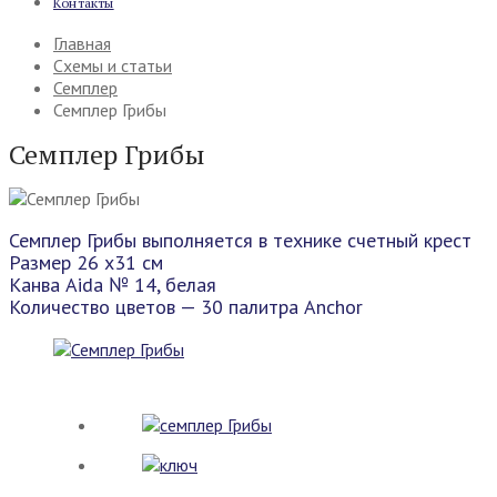
Контакты
Главная
Схемы и статьи
Семплер
Семплер Грибы
Семплер Грибы
Семплер Грибы выполняется в технике счетный крест
Размер 26 х31 см
Канва Aida № 14, белая
Количество цветов — 30 палитра Anchor