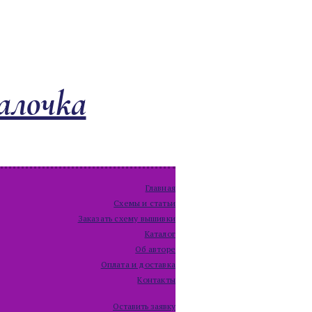
алочка
Главная
Схемы и статьи
Заказать схему вышивки
Каталог
Об авторе
Оплата и доставка
Контакты
Оставить заявку