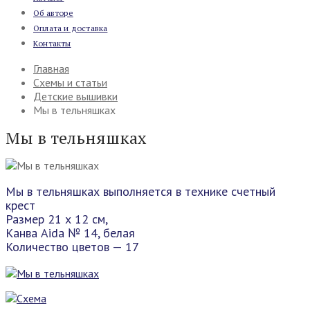
Об авторе
Оплата и доставка
Контакты
Главная
Схемы и статьи
Детские вышивки
Мы в тельняшках
Мы в тельняшках
Мы в тельняшках выполняется в технике счетный
крест
Размер 21 х 12 см,
Канва Aida № 14, белая
Количество цветов — 17