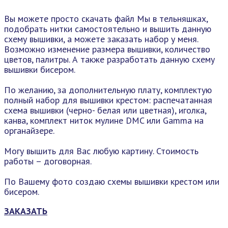
Вы можете просто скачать файл Мы в тельняшках,
подобрать нитки самостоятельно и вышить данную
схему вышивки, а можете заказать набор у меня.
Возможно изменение размера вышивки, количество
цветов, палитры. А также разработать данную схему
вышивки бисером.
По желанию, за дополнительную плату, комплектую
полный набор для вышивки крестом: распечатанная
схема вышивки (черно- белая или цветная), иголка,
канва, комплект ниток мулине DMC или Gamma на
органайзере.
Могу вышить для Вас любую картину. Стоимость
работы – договорная.
По Вашему фото создаю схемы вышивки крестом или
бисером.
ЗАКАЗАТЬ