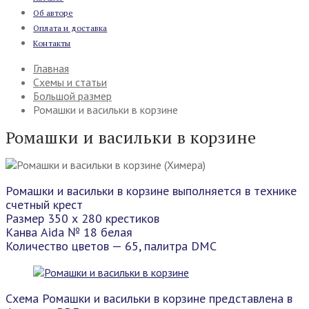
Об авторе
Оплата и доставка
Контакты
Главная
Схемы и статьи
Большой размер
Ромашки и васильки в корзине
Ромашки и васильки в корзине
Ромашки и васильки в корзине выполняется в технике
счетный крест
Размер 350 х 280 крестиков
Канва Aida № 18 белая
Количество цветов — 65, палитра DMC
Схема Ромашки и васильки в корзине представлена в