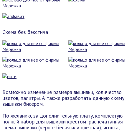
Схема без бэкстича
Возможно изменение размера вышивки, количество
цветов, палитры. А также разработать данную схему
вышивки бисером.
По желанию, за дополнительную плату, комплектую
полный набор для вышивки крестом: распечатанная
схема вышивки (черно- белая или цветная), иголка,