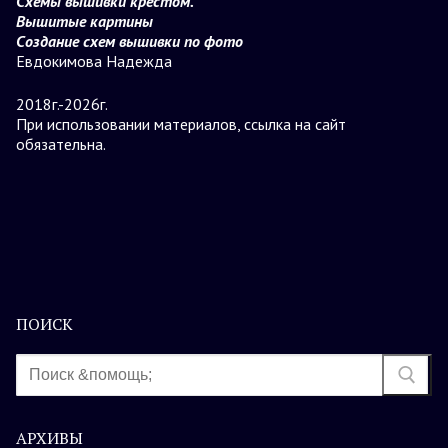
Схемы вышивки крестом.
Вышитые картины
Создание схем вышивки по фото
Евдокимова Надежда
2018г.-2026г.
При использовании материалов, ссылка на сайт
обязательна.
ПОИСК
Найти:
АРХИВЫ