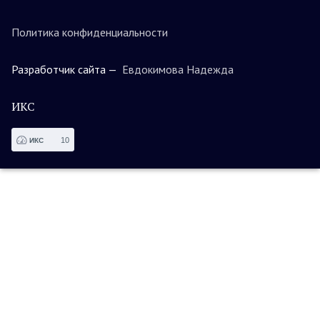
Политика конфиденциальности
Разработчик сайта —
Евдокимова Надежда
ИКС
10
ИКС