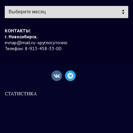
Архивы
КОНТАКТЫ:
г. Новосибирск.
evnap@mail.ru- круглосуточно
Телефон: 8-913-458-33-00
СТАТИСТИКА