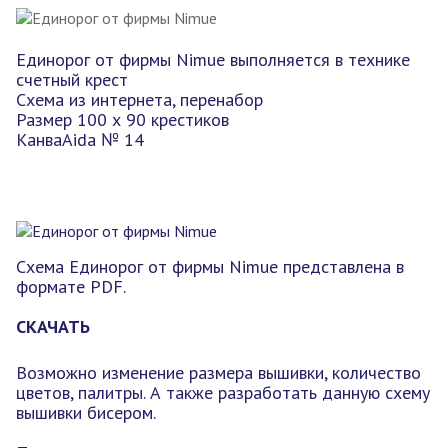
Единорог от фирмы Nimue выполняется в технике
счетный крест
Схема из интернета, перенабор
Размер 100 х 90 крестиков
КанваAida № 14
Схема Единорог от фирмы Nimue представлена в
формате PDF.
СКАЧАТЬ
Возможно изменение размера вышивки, количество
цветов, палитры. А также разработать данную схему
вышивки бисером.