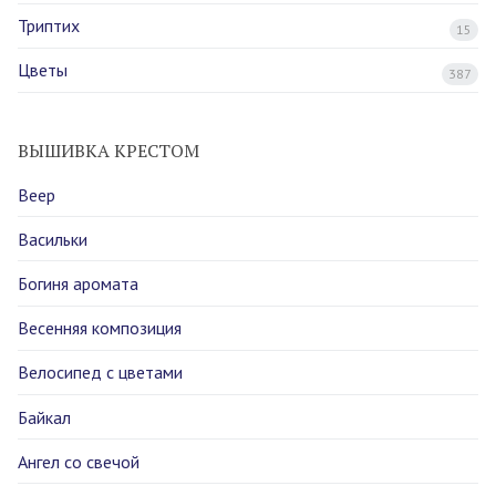
Триптих
15
Цветы
387
ВЫШИВКА КРЕСТОМ
Веер
Васильки
Богиня аромата
Весенняя композиция
Велосипед с цветами
Байкал
Ангел со свечой