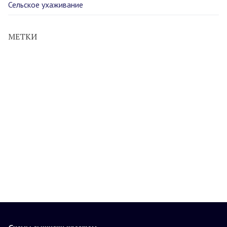
Сельское ухаживание
МЕТКИ