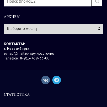
АРХИВЫ
Архивы
КОНТАКТЫ:
г. Новосибирск.
evnap@mail.ru- круглосуточно
Телефон: 8-913-458-33-00
СТАТИСТИКА