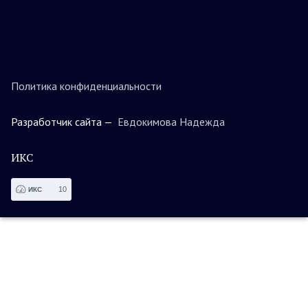
Политика конфиденциальности
Разработчик сайта —
Евдокимова Надежда
ИКС
10
ИКС