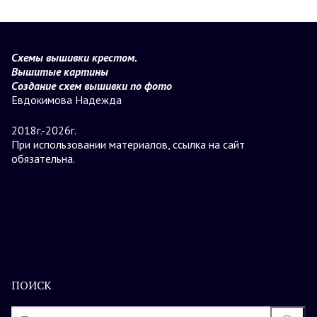
Схемы вышивки крестом.
Вышитые картины
Создание схем вышивки по фото
Евдокимова Надежда
2018г.-2026г.
При использовании материалов, ссылка на сайт
обязательна.
ПОИСК
Найти: