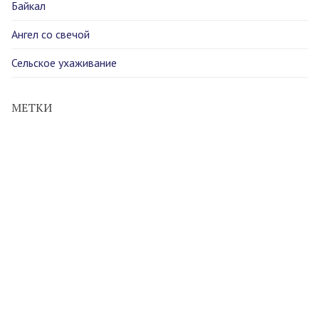
Байкал
Ангел со свечой
Сельское ухаживание
МЕТКИ