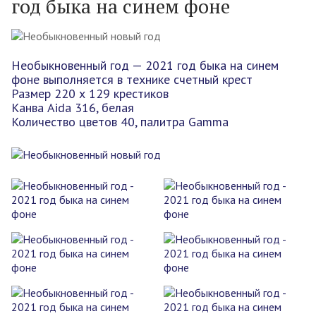
год быка на синем фоне
Необыкновенный год — 2021 год быка на синем
фоне выполняется в технике счетный крест
Размер 220 х 129 крестиков
Канва Aida 316, белая
Количество цветов 40, палитра Gamma