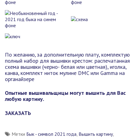
По желанию, за дополнительную плату, комплектую
полный набор для вышивки крестом: распечатанная
схема вышивки (черно- белая или цветная), иголка,
канва, комплект ниток мулине DMC или Gamma на
органайзере
Опытные вышивальщицы могут вышить для Вас
любую картину.
ЗАКАЗАТЬ
Метки
Бык - символ 2021 года
,
Вышить картину
,