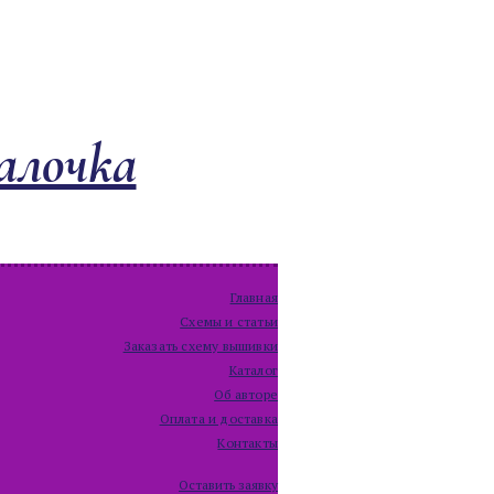
алочка
Главная
Схемы и статьи
Заказать схему вышивки
Каталог
Об авторе
Оплата и доставка
Контакты
Оставить заявку