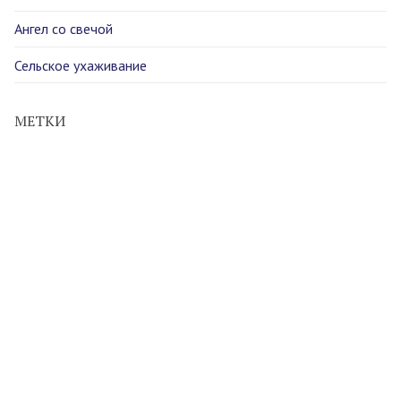
Ангел со свечой
Сельское ухаживание
МЕТКИ