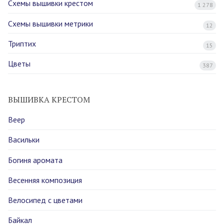
Схемы вышивки крестом
1 278
Схемы вышивки метрики
12
Триптих
15
Цветы
387
ВЫШИВКА КРЕСТОМ
Веер
Васильки
Богиня аромата
Весенняя композиция
Велосипед с цветами
Байкал