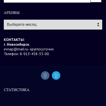
АРХИВЫ
Архивы
КОНТАКТЫ:
г. Новосибирск.
evnap@mail.ru- круглосуточно
Телефон: 8-913-458-33-00
СТАТИСТИКА