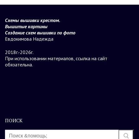
Схемы вышивки крестом.
Вышитые картины
Создание схем вышивки по фото
Евдокимова Надежда
2018г.-2026г.
При использовании материалов, ссылка на сайт
обязательна.
ПОИСК
Найти: