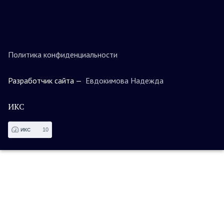
Политика конфиденциальности
Разработчик сайта —
Евдокимова Надежда
ИКС
10
ИКС