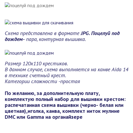
Схема представлена в формате
JPG. Поцелуй под
дождем-
пара, контурная вышивка.
Размер 120х110 крестиков.
В данном случае, схема выполняется на канве Aida 14
в технике счетный крест.
Категории сложности -простая
По желанию, за дополнительную плату,
комплектую полный набор для вышивки крестом:
распечатанная схема вышивки (черно- белая или
цветная),иголка, канва, комплект ниток мулине
DMC или Gamma на органайзере