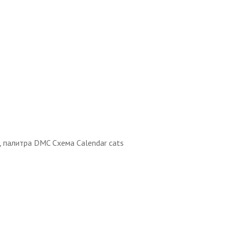
, палитра DMC Схема Calendar cats