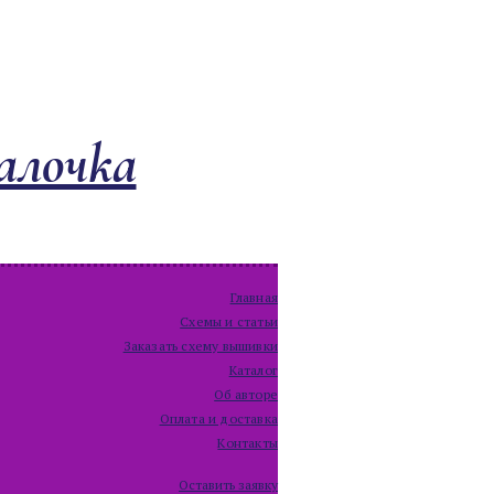
алочка
Главная
Схемы и статьи
Заказать схему вышивки
Каталог
Об авторе
Оплата и доставка
Контакты
Оставить заявку