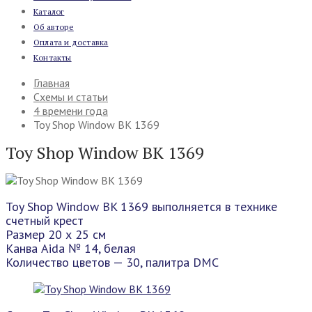
Каталог
Об авторе
Оплата и доставка
Контакты
Главная
Схемы и статьи
4 времени года
Toy Shop Window BK 1369
Toy Shop Window BK 1369
Toy Shop Window BK 1369 выполняется в технике
счетный крест
Размер 20 х 25 см
Канва Aida № 14, белая
Количество цветов — 30, палитра DMC